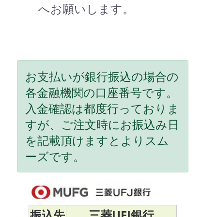
へお願いします。
お支払いが銀行振込の場合の
各金融機関の口座番号です。
入金確認は都度行っておりま
すが、ご注文時にお振込み日
を記載頂けますとよりスム
ーズです。
振込先
三菱UFJ銀行