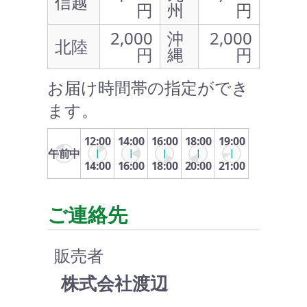
信越
円
州
円
2,000
沖
2,000
北陸
円
縄
円
お届け時間帯の指定ができ
ます。
12:00
14:00
16:00
18:00
19:00
午前中
14:00
16:00
18:00
20:00
21:00
ご連絡先
販売者
株式会社渡辺