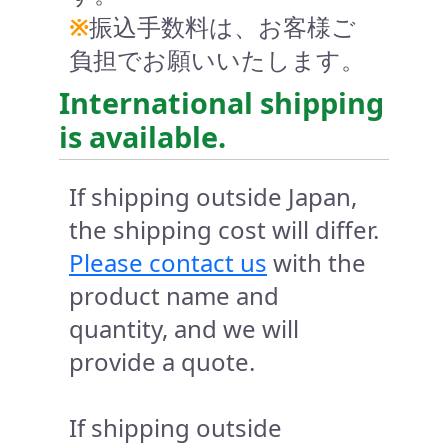
※
振込手数料は、お客様ご
負担でお願いいたします。
International shipping
is available.
If shipping outside Japan,
the shipping cost will differ.
Please contact us
with the
product name and
quantity, and we will
provide a quote.
If shipping outside