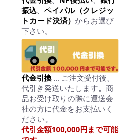
振込
、
ペイパル（クレジッ
トカード決済）
からお選び
下さい。
代金引換
… ご注文受付後、
代引き発送いたします。商
品お受け取りの際に運送会
社の方に代金をお支払いく
ださい。
代引金額100,000円まで可能
です。