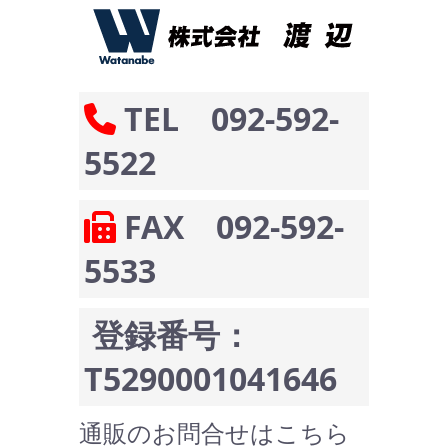
TEL 092-592-
5522
FAX 092-592-
5533
登録番号：
T5290001041646
通販のお問合せはこちら