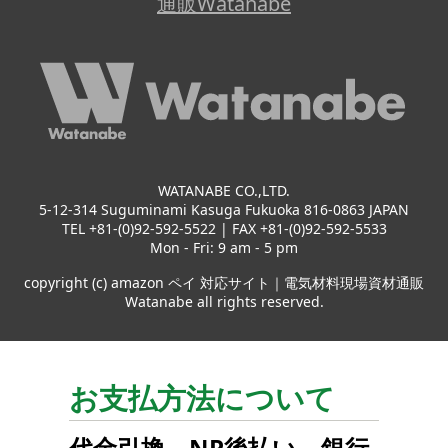
通販Watanabe
WATANABE CO.,LTD.
5-12-314 Suguminami Kasuga Fukuoka 816-0863 JAPAN
TEL +81-(0)92-592-5522 | FAX +81-(0)92-592-5533
Mon - Fri: 9 am - 5 pm
copyright (c) amazon ペイ 対応サイト｜電気材料現場資材通販
Watanabe all rights reserved.
お支払方法について
代金引換
、
NP後払い
、
銀行