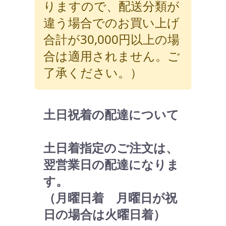
りますので、配送分類が
違う場合でのお買い上げ
合計が30,000円以上の場
合は適用されません。ご
了承ください。）
土日祝着の配達について
土日着指定のご注文は、
翌営業日の配達になりま
す。
（月曜日着 月曜日が祝
日の場合は火曜日着）