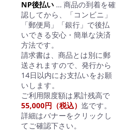
NP後払い
… 商品の到着を確
認してから、「コンビニ」
「郵便局」「銀行」で後払
いできる安心・簡単な決済
方法です。
請求書は、商品とは別に郵
送されますので、発行から
14日以内にお支払いをお願
いします。
ご利用限度額は累計残高で
55,000円（税込）
迄です。
詳細はバナーをクリックし
てご確認下さい。