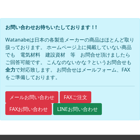
お問い合わせお待ちいたしております！!
Watanabeは日本の各製造メーカーの商品はほとんど取り
扱っております。 ホームページ上に掲載していない商品
でも 電気材料 建設資材 等 お問合せ頂けましたら
ご回答可能です。 こんなのないかな？というお問合せも
全力
で対応致します。 お問合せはメールフォーム、FAX
をご準備しております。
FAXご注文
メールお問い合わせ
FAXお問い合わせ
LINEお問い合わせ