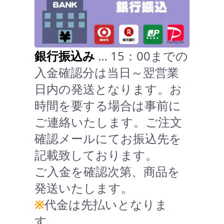
銀行振込み
… 15：00までの
入金確認分は当日～翌営業
日内の発送となります。お
時間を要する場合は事前に
ご連絡いたします。ご注文
確認メールにてお振込先を
記載致しております。
ご入金を確認次第、商品を
発送いたします。
※
代金は先払いとなりま
す。