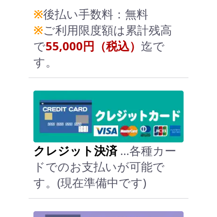
※
後払い手数料：無料
※
ご利用限度額は累計残高
で
55,000円（税込）
迄で
す。
クレジット決済
…各種カー
ドでのお支払いが可能で
す。(現在準備中です)