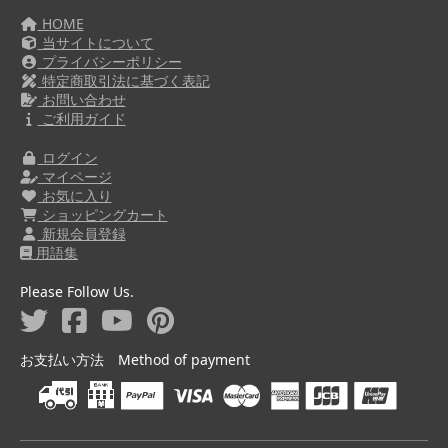
HOME
当サイトについて
プライバシーポリシー
特定商取引法に基づく表記
お問い合わせ
ご利用ガイド
ログイン
マイページ
お気に入り
ショッピングカート
新規会員登録
用語集
Please Follow Us.
お支払い方法 Method of payment