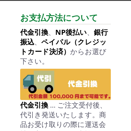
お支払方法について
代金引換
、
NP後払い
、
銀行
振込
、
ペイパル（クレジッ
トカード決済）
からお選び
下さい。
代金引換
… ご注文受付後、
代引き発送いたします。商
品お受け取りの際に運送会