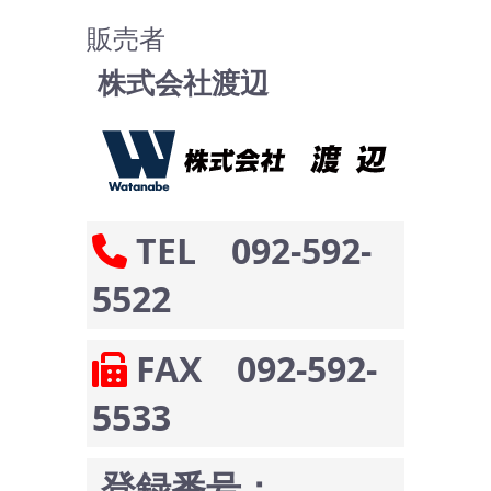
販売者
株式会社渡辺
TEL 092-592-
5522
FAX 092-592-
5533
登録番号：