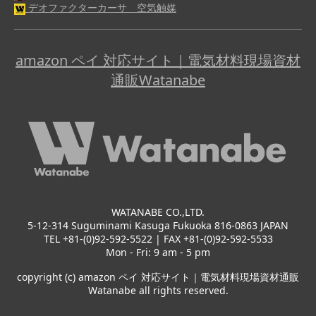
デオファクターカーサ 空気触媒
amazon ペイ 対応サイト｜電気材料現場資材
通販Watanabe
WATANABE CO.,LTD.
5-12-314 Suguminami Kasuga Fukuoka 816-0863 JAPAN
TEL +81-(0)92-592-5522 | FAX +81-(0)92-592-5533
Mon - Fri: 9 am - 5 pm
copyright (c) amazon ペイ 対応サイト｜電気材料現場資材通販
Watanabe all rights reserved.