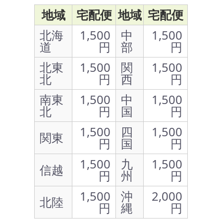
地域
宅配便
地域
宅配便
北海
1,500
中
1,500
道
円
部
円
北東
1,500
関
1,500
北
円
西
円
南東
1,500
中
1,500
北
円
国
円
1,500
四
1,500
関東
円
国
円
1,500
九
1,500
信越
円
州
円
1,500
沖
2,000
北陸
円
縄
円