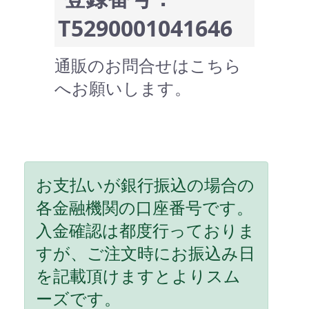
T5290001041646
通販のお問合せはこちら
へお願いします。
お支払いが銀行振込の場合の
各金融機関の口座番号です。
入金確認は都度行っておりま
すが、ご注文時にお振込み日
を記載頂けますとよりスム
ーズです。