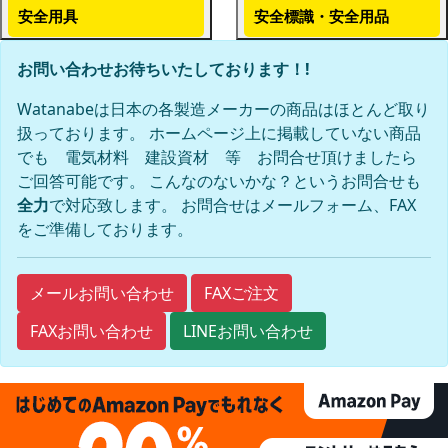
安全用具
安全標識・安全用品
お問い合わせお待ちいたしております！!
Watanabeは日本の各製造メーカーの商品はほとんど取り
扱っております。 ホームページ上に掲載していない商品
でも 電気材料 建設資材 等 お問合せ頂けましたら
ご回答可能です。 こんなのないかな？というお問合せも
全力
で対応致します。 お問合せはメールフォーム、FAX
をご準備しております。
FAXご注文
メールお問い合わせ
FAXお問い合わせ
LINEお問い合わせ