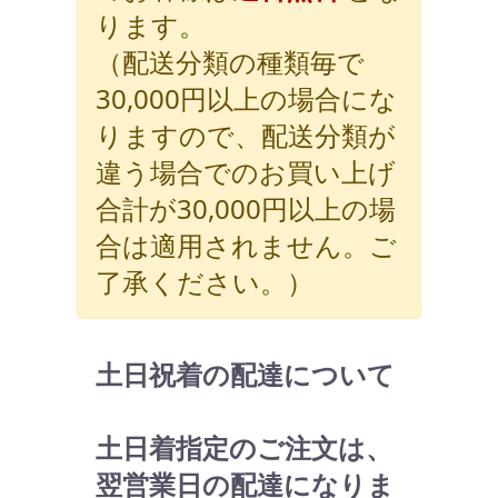
ります。
（配送分類の種類毎で
30,000円以上の場合にな
りますので、配送分類が
違う場合でのお買い上げ
合計が30,000円以上の場
合は適用されません。ご
了承ください。）
土日祝着の配達について
土日着指定のご注文は、
翌営業日の配達になりま