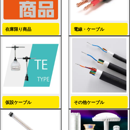
在庫限り商品
電線・ケーブル
仮設ケーブル
その他ケーブル