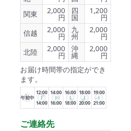
2,000
四
1,200
関東
円
国
円
2,000
九
2,000
信越
円
州
円
2,000
沖
2,000
北陸
円
縄
円
お届け時間帯の指定ができ
ます。
12:00
14:00
16:00
18:00
19:00
午前中
14:00
16:00
18:00
20:00
21:00
ご連絡先