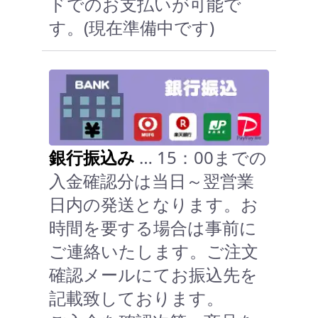
ドでのお支払いが可能で
す。(現在準備中です)
銀行振込み
… 15：00までの
入金確認分は当日～翌営業
日内の発送となります。お
時間を要する場合は事前に
ご連絡いたします。ご注文
確認メールにてお振込先を
記載致しております。