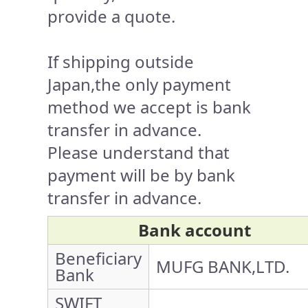
provide a quote.
If shipping outside
Japan,the only payment
method we accept is bank
transfer in advance.
Please understand that
payment will be by bank
transfer in advance.
Bank account
Beneficiary
MUFG BANK,LTD.
Bank
SWIFT