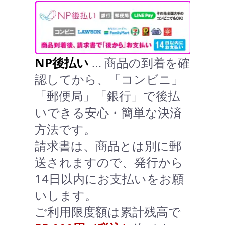
NP後払い
… 商品の到着を確
認してから、「コンビニ」
「郵便局」「銀行」で後払
いできる安心・簡単な決済
方法です。
請求書は、商品とは別に郵
送されますので、発行から
14日以内にお支払いをお願
いします。
ご利用限度額は累計残高で