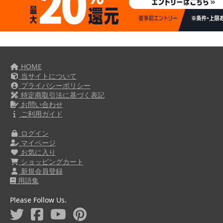
HOME
当サイトについて
プライバシーポリシー
特定商取引法に基づく表記
お問い合わせ
ご利用ガイド
ログイン
マイページ
お気に入り
ショッピングカート
新規会員登録
用語集
Please Follow Us.