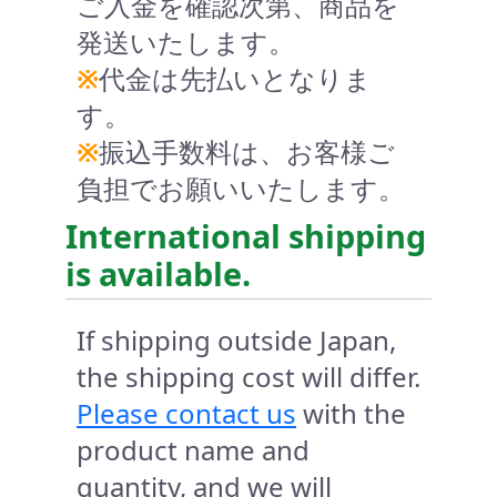
ご入金を確認次第、商品を
発送いたします。
※
代金は先払いとなりま
す。
※
振込手数料は、お客様ご
負担でお願いいたします。
International shipping
is available.
If shipping outside Japan,
the shipping cost will differ.
Please contact us
with the
product name and
quantity, and we will