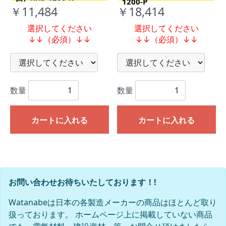
1200-P
￥11,484
￥18,414
選択してください
選択してください
↓↓（必須）↓↓
↓↓（必須）↓↓
数量
数量
カートに入れる
カートに入れる
お問い合わせお待ちいたしております！!
Watanabeは日本の各製造メーカーの商品はほとんど取り
扱っております。 ホームページ上に掲載していない商品