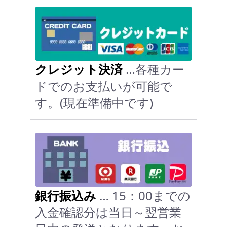
クレジット決済
…各種カー
ドでのお支払いが可能で
す。(現在準備中です)
銀行振込み
… 15：00までの
入金確認分は当日～翌営業