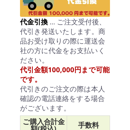
代金引換
… ご注文受付後、
代引き発送いたします。商
品お受け取りの際に運送会
社の方に代金をお支払いく
ださい。
代引金額100,000円まで可能
です。
代引きのご注文の際は本人
確認の電話連絡をする場合
がございます。
ご購入合計金
手数料
額(税込)