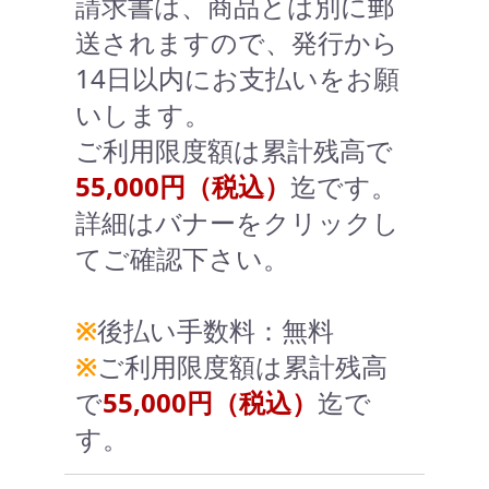
請求書は、商品とは別に郵
送されますので、発行から
14日以内にお支払いをお願
いします。
ご利用限度額は累計残高で
55,000円（税込）
迄です。
詳細はバナーをクリックし
てご確認下さい。
※
後払い手数料：無料
※
ご利用限度額は累計残高
で
55,000円（税込）
迄で
す。