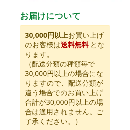
お届けについて
30,000円以上
お買い上げ
のお客様は
送料無料
とな
ります。
（配送分類の種類毎で
30,000円以上の場合にな
りますので、配送分類が
違う場合でのお買い上げ
合計が30,000円以上の場
合は適用されません。ご
了承ください。）