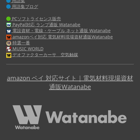
用語集
用語集ブログ
PCソフトライセンス販売
PayPal対応 ランプ通販 Watanabe
電設資材・電線・ケーブル ネット通販 Watanabe
amazonペイ対応 電気材料現場資材通販Watanabe
特選一番
MUSIC WORLD
デオファクターカーサ 空気触媒
amazon ペイ 対応サイト｜電気材料現場資材
通販Watanabe