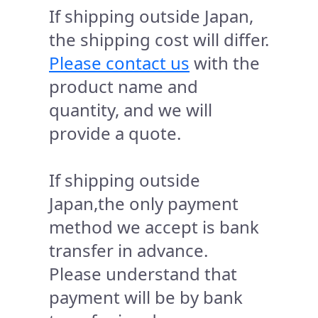
If shipping outside Japan,
the shipping cost will differ.
Please contact us
with the
product name and
quantity, and we will
provide a quote.
If shipping outside
Japan,the only payment
method we accept is bank
transfer in advance.
Please understand that
payment will be by bank