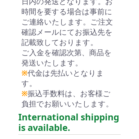
日内の発送となります。お
時間を要する場合は事前に
ご連絡いたします。ご注文
確認メールにてお振込先を
記載致しております。
ご入金を確認次第、商品を
発送いたします。
※
代金は先払いとなりま
す。
※
振込手数料は、お客様ご
負担でお願いいたします。
International shipping
is available.