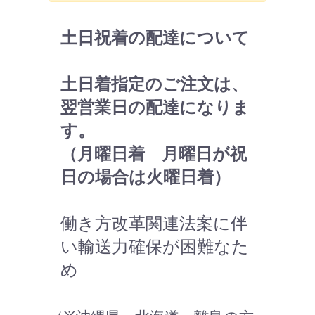
土日祝着の配達について
土日着指定のご注文は、
翌営業日の配達になりま
す。
（月曜日着 月曜日が祝
日の場合は火曜日着）
働き方改革関連法案に伴
い輸送力確保が困難なた
め