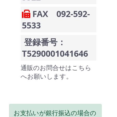
FAX 092-592-
5533
登録番号：
T5290001041646
通販のお問合せはこちら
へお願いします。
お支払いが銀行振込の場合の