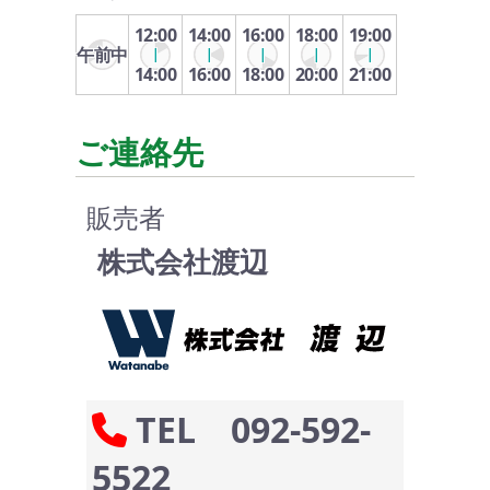
12:00
14:00
16:00
18:00
19:00
午前中
14:00
16:00
18:00
20:00
21:00
ご連絡先
販売者
株式会社渡辺
TEL 092-592-
5522