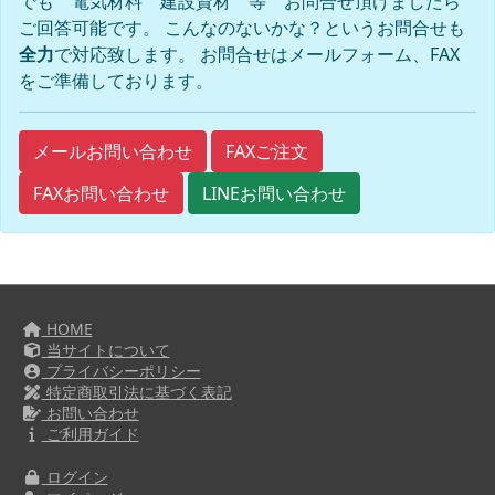
でも 電気材料 建設資材 等 お問合せ頂けましたら
ご回答可能です。 こんなのないかな？というお問合せも
全力
で対応致します。 お問合せはメールフォーム、FAX
をご準備しております。
FAXご注文
メールお問い合わせ
FAXお問い合わせ
LINEお問い合わせ
HOME
当サイトについて
プライバシーポリシー
特定商取引法に基づく表記
お問い合わせ
ご利用ガイド
ログイン