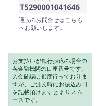
T5290001041646
通販のお問合せはこちら
へお願いします。
お支払いが銀行振込の場合の
各金融機関の口座番号です。
入金確認は都度行っておりま
すが、ご注文時にお振込み日
を記載頂けますとよりスム
ーズです。