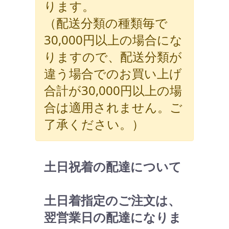
ります。
（配送分類の種類毎で
30,000円以上の場合にな
りますので、配送分類が
違う場合でのお買い上げ
合計が30,000円以上の場
合は適用されません。ご
了承ください。）
土日祝着の配達について
土日着指定のご注文は、
翌営業日の配達になりま