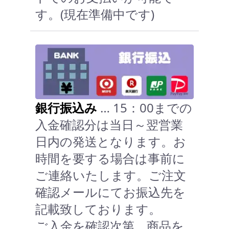
す。(現在準備中です)
銀行振込み
… 15：00までの
入金確認分は当日～翌営業
日内の発送となります。お
時間を要する場合は事前に
ご連絡いたします。ご注文
確認メールにてお振込先を
記載致しております。
ご入金を確認次第、商品を