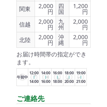
2,000
四
1,200
関東
円
国
円
2,000
九
2,000
信越
円
州
円
2,000
沖
2,000
北陸
円
縄
円
お届け時間帯の指定ができ
ます。
12:00
14:00
16:00
18:00
19:00
午前中
14:00
16:00
18:00
20:00
21:00
ご連絡先