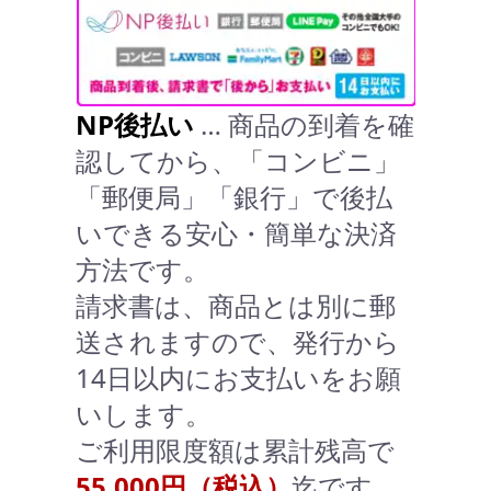
NP後払い
… 商品の到着を確
認してから、「コンビニ」
「郵便局」「銀行」で後払
いできる安心・簡単な決済
方法です。
請求書は、商品とは別に郵
送されますので、発行から
14日以内にお支払いをお願
いします。
ご利用限度額は累計残高で
55,000円（税込）
迄です。