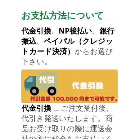
お支払方法について
代金引換
、
NP後払い
、
銀行
振込
、
ペイパル（クレジッ
トカード決済）
からお選び
下さい。
代金引換
… ご注文受付後、
代引き発送いたします。商
品お受け取りの際に運送会
社の方に代金をお支払いく