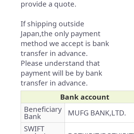
provide a quote.
If shipping outside
Japan,the only payment
method we accept is bank
transfer in advance.
Please understand that
payment will be by bank
transfer in advance.
Bank account
Beneficiary
MUFG BANK,LTD.
Bank
SWIFT