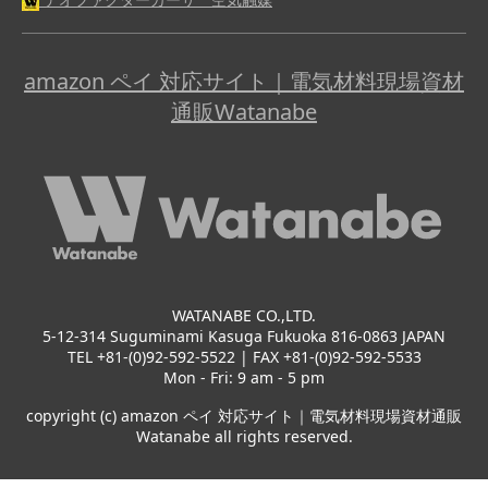
amazon ペイ 対応サイト｜電気材料現場資材
通販Watanabe
WATANABE CO.,LTD.
5-12-314 Suguminami Kasuga Fukuoka 816-0863 JAPAN
TEL +81-(0)92-592-5522 | FAX +81-(0)92-592-5533
Mon - Fri: 9 am - 5 pm
copyright (c) amazon ペイ 対応サイト｜電気材料現場資材通販
Watanabe all rights reserved.