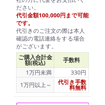
ださい。
代引金額100,000円まで可能
です。
代引きのご注文の際は本人
確認の電話連絡をする場合
がございます。
ご購入合計金
手数料
額(税込)
1万円未満
330円
代引き手数
1万円以上～
料無料