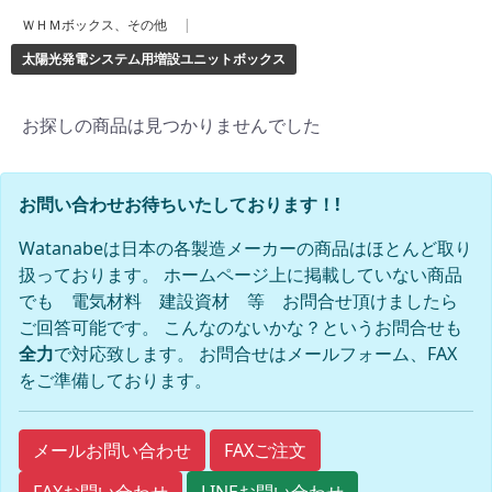
ＷＨＭボックス、その他
|
太陽光発電システム用増設ユニットボックス
お探しの商品は見つかりませんでした
お問い合わせお待ちいたしております！!
Watanabeは日本の各製造メーカーの商品はほとんど取り
扱っております。 ホームページ上に掲載していない商品
でも 電気材料 建設資材 等 お問合せ頂けましたら
ご回答可能です。 こんなのないかな？というお問合せも
全力
で対応致します。 お問合せはメールフォーム、FAX
をご準備しております。
FAXご注文
メールお問い合わせ