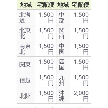
地域
宅配便
地域
宅配便
北海
1,500
中
1,500
道
円
部
円
北東
1,500
関
1,500
北
円
西
円
南東
1,500
中
1,500
北
円
国
円
1,500
四
1,500
関東
円
国
円
1,500
九
1,500
信越
円
州
円
1,500
沖
2,000
北陸
円
縄
円