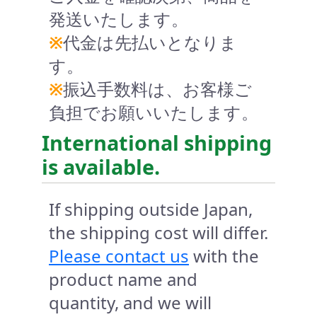
発送いたします。
※
代金は先払いとなりま
す。
※
振込手数料は、お客様ご
負担でお願いいたします。
International shipping
is available.
If shipping outside Japan,
the shipping cost will differ.
Please contact us
with the
product name and
quantity, and we will