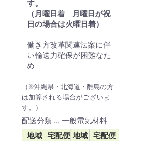
す。
（月曜日着 月曜日が祝
日の場合は火曜日着）
働き方改革関連法案に伴
い輸送力確保が困難なた
め
（※沖縄県・北海道・離島の方
は加算される場合がございま
す。）
配送分類 … 一般電気材料
地域
宅配便
地域
宅配便