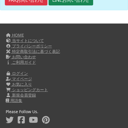
FAXお問い合わせ
LINEお問い合わせ
HOME
当サイトについて
プライバシーポリシー
特定商取引法に基づく表記
お問い合わせ
ご利用ガイド
ログイン
マイページ
お気に入り
ショッピングカート
新規会員登録
用語集
Please Follow Us.