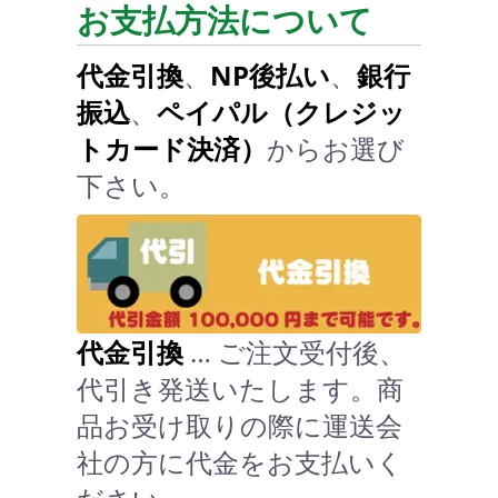
お支払方法について
代金引換
、
NP後払い
、
銀行
振込
、
ペイパル（クレジッ
トカード決済）
からお選び
下さい。
代金引換
… ご注文受付後、
代引き発送いたします。商
品お受け取りの際に運送会
社の方に代金をお支払いく