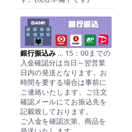
銀行振込み
… 15：00までの
入金確認分は当日～翌営業
日内の発送となります。お
時間を要する場合は事前に
ご連絡いたします。ご注文
確認メールにてお振込先を
記載致しております。
ご入金を確認次第、商品を
発送いたします。