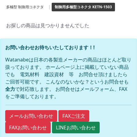
多極型 制御用コネクタ
|
制御用多極型コネクタ KETN-1503
お探しの商品は見つかりませんでした
お問い合わせお待ちいたしております！!
Watanabeは日本の各製造メーカーの商品はほとんど取り
扱っております。 ホームページ上に掲載していない商品
でも 電気材料 建設資材 等 お問合せ頂けましたら
ご回答可能です。 こんなのないかな？というお問合せも
全力
で対応致します。 お問合せはメールフォーム、FAX
をご準備しております。
FAXご注文
メールお問い合わせ
FAXお問い合わせ
LINEお問い合わせ