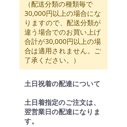
（配送分類の種類毎で
30,000円以上の場合にな
りますので、配送分類が
違う場合でのお買い上げ
合計が30,000円以上の場
合は適用されません。ご
了承ください。）
土日祝着の配達について
土日着指定のご注文は、
翌営業日の配達になりま
す。