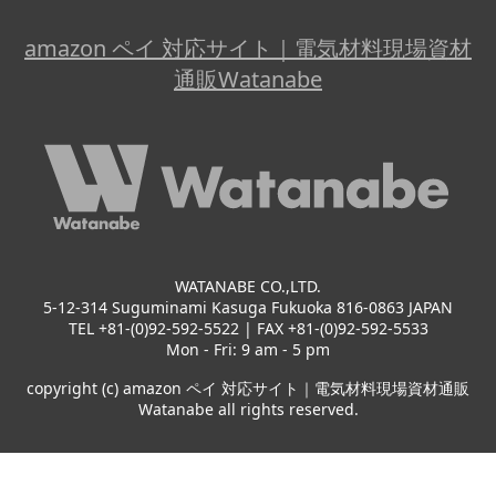
amazon ペイ 対応サイト｜電気材料現場資材
通販Watanabe
WATANABE CO.,LTD.
5-12-314 Suguminami Kasuga Fukuoka 816-0863 JAPAN
TEL +81-(0)92-592-5522 | FAX +81-(0)92-592-5533
Mon - Fri: 9 am - 5 pm
copyright (c) amazon ペイ 対応サイト｜電気材料現場資材通販
Watanabe all rights reserved.