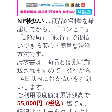
NP後払い
… 商品の到着を確
認してから、「コンビニ」
「郵便局」「銀行」で後払
いできる安心・簡単な決済
方法です。
請求書は、商品とは別に郵
送されますので、発行から
14日以内にお支払いをお願
いします。
ご利用限度額は累計残高で
55,000円（税込）
迄です。
詳細はバナーをクリックし