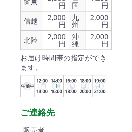
関東
円
国
円
2,000
九
2,000
信越
円
州
円
2,000
沖
2,000
北陸
円
縄
円
お届け時間帯の指定ができ
ます。
12:00
14:00
16:00
18:00
19:00
午前中
14:00
16:00
18:00
20:00
21:00
ご連絡先
販売者