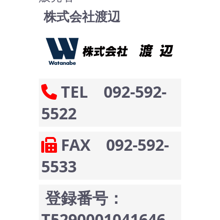
株式会社渡辺
TEL 092-592-
5522
FAX 092-592-
5533
登録番号：
T5290001041646