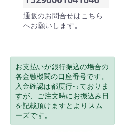
通販のお問合せはこちら
へお願いします。
お支払いが銀行振込の場合の
各金融機関の口座番号です。
入金確認は都度行っておりま
すが、ご注文時にお振込み日
を記載頂けますとよりスム
ーズです。