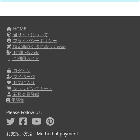
HOME
当サイトについて
プライバシーポリシー
特定商取引法に基づく表記
お問い合わせ
ご利用ガイド
ログイン
マイページ
お気に入り
ショッピングカート
新規会員登録
用語集
Please Follow Us.
お支払い方法 Method of payment