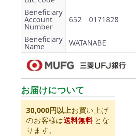
Beneficiary
Account
652－0171828
Number
Beneficiary
WATANABE
Name
お届けについて
30,000円以上
お買い上げ
のお客様は
送料無料
とな
ります。