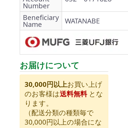
Number
Beneficiary
WATANABE
Name
お届けについて
30,000円以上
お買い上げ
のお客様は
送料無料
とな
ります。
（配送分類の種類毎で
30,000円以上の場合にな