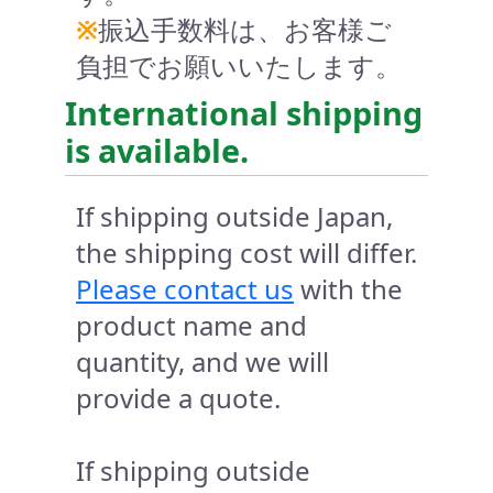
※
振込手数料は、お客様ご
負担でお願いいたします。
International shipping
is available.
If shipping outside Japan,
the shipping cost will differ.
Please contact us
with the
product name and
quantity, and we will
provide a quote.
If shipping outside