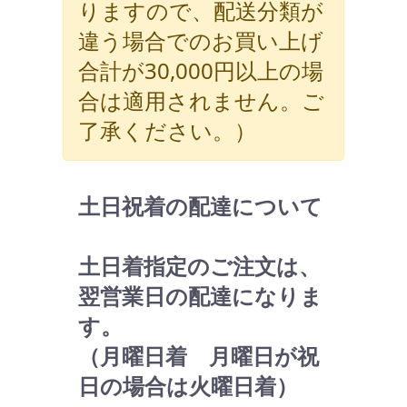
りますので、配送分類が
違う場合でのお買い上げ
合計が30,000円以上の場
合は適用されません。ご
了承ください。）
土日祝着の配達について
土日着指定のご注文は、
翌営業日の配達になりま
す。
（月曜日着 月曜日が祝
日の場合は火曜日着）