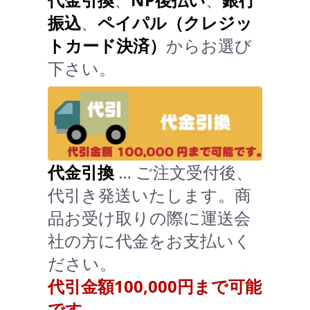
振込
、
ペイパル（クレジッ
トカード決済）
からお選び
下さい。
代金引換
… ご注文受付後、
代引き発送いたします。商
品お受け取りの際に運送会
社の方に代金をお支払いく
ださい。
代引金額100,000円まで可能
です。