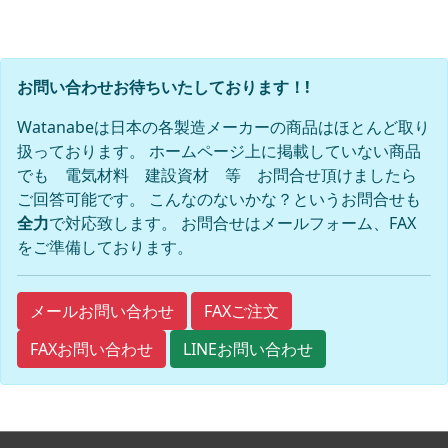
お問い合わせお待ちいたしております！!
Watanabeは日本の各製造メーカーの商品はほとんど取り
扱っております。 ホームページ上に掲載していない商品
でも 電気材料 建設資材 等 お問合せ頂けましたら
ご回答可能です。 こんなのないかな？というお問合せも
全力
で対応致します。 お問合せはメールフォーム、FAX
をご準備しております。
FAXご注文
メールお問い合わせ
FAXお問い合わせ
LINEお問い合わせ