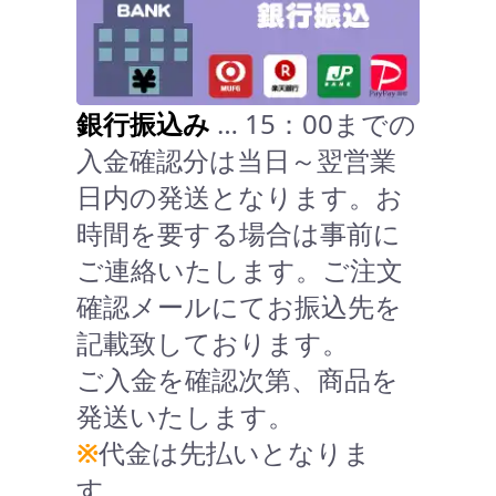
銀行振込み
… 15：00までの
入金確認分は当日～翌営業
日内の発送となります。お
時間を要する場合は事前に
ご連絡いたします。ご注文
確認メールにてお振込先を
記載致しております。
ご入金を確認次第、商品を
発送いたします。
※
代金は先払いとなりま
す。