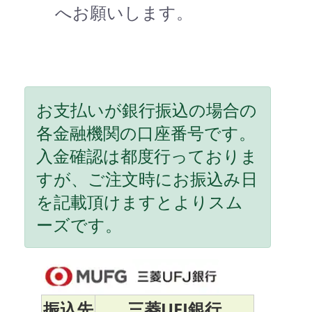
へお願いします。
お支払いが銀行振込の場合の
各金融機関の口座番号です。
入金確認は都度行っておりま
すが、ご注文時にお振込み日
を記載頂けますとよりスム
ーズです。
振込先
三菱UFJ銀行