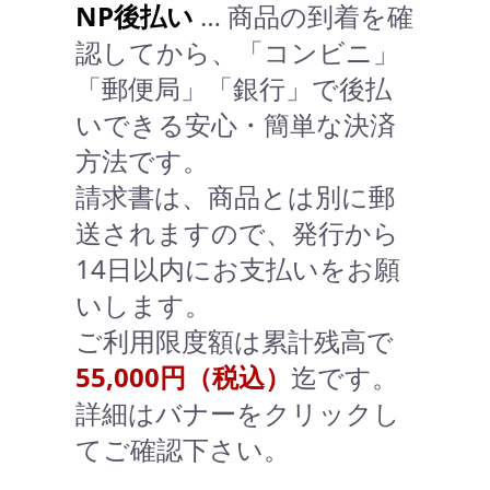
NP後払い
… 商品の到着を確
認してから、「コンビニ」
「郵便局」「銀行」で後払
いできる安心・簡単な決済
方法です。
請求書は、商品とは別に郵
送されますので、発行から
14日以内にお支払いをお願
いします。
ご利用限度額は累計残高で
55,000円（税込）
迄です。
詳細はバナーをクリックし
てご確認下さい。