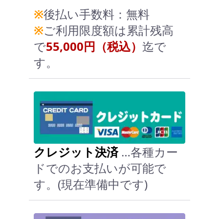
※
後払い手数料：無料
※
ご利用限度額は累計残高
で
55,000円（税込）
迄で
す。
クレジット決済
…各種カー
ドでのお支払いが可能で
す。(現在準備中です)