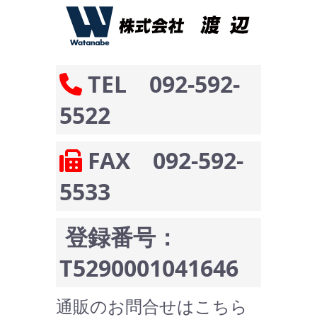
TEL 092-592-
5522
FAX 092-592-
5533
登録番号：
T5290001041646
通販のお問合せはこちら