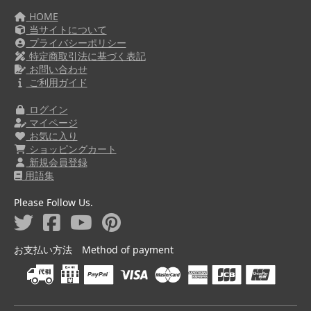
HOME
当サイトについて
プライバシーポリシー
特定商取引法に基づく表記
お問い合わせ
ご利用ガイド
ログイン
マイページ
お気に入り
ショッピングカート
新規会員登録
用語集
Please Follow Us.
お支払い方法 Method of payment