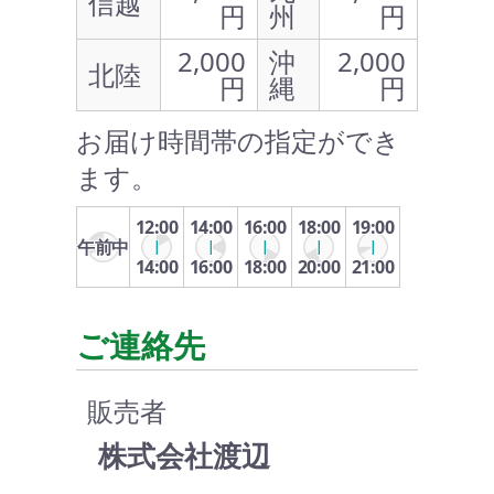
信越
円
州
円
2,000
沖
2,000
北陸
円
縄
円
お届け時間帯の指定ができ
ます。
12:00
14:00
16:00
18:00
19:00
午前中
14:00
16:00
18:00
20:00
21:00
ご連絡先
販売者
株式会社渡辺