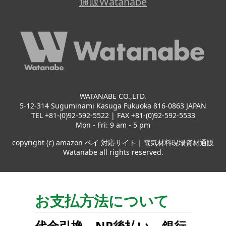
通販Watanabe
WATANABE CO.,LTD.
5-12-314 Suguminami Kasuga Fukuoka 816-0863 JAPAN
TEL +81-(0)92-592-5522 | FAX +81-(0)92-592-5533
Mon - Fri: 9 am - 5 pm
copyright (c) amazon ペイ 対応サイト｜電気材料現場資材通販
Watanabe all rights reserved.
お支払方法について
代金引換
、
NP後払い
、
銀行