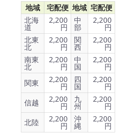
地域
宅配便
地域
宅配便
北海
2,200
中
2,200
道
円
部
円
北東
2,200
関
2,200
北
円
西
円
南東
2,200
中
2,200
北
円
国
円
2,200
四
2,200
関東
円
国
円
2,200
九
2,200
信越
円
州
円
2,200
沖
2,200
北陸
円
縄
円