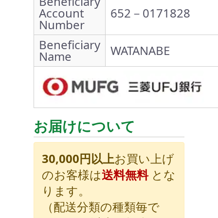
Beneficiary
Account
652－0171828
Number
Beneficiary
WATANABE
Name
お届けについて
30,000円以上
お買い上げ
のお客様は
送料無料
とな
ります。
（配送分類の種類毎で