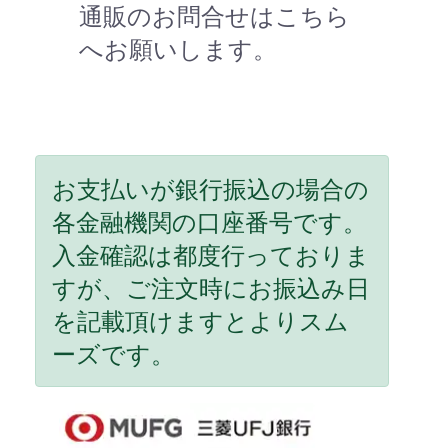
通販のお問合せはこちら
へお願いします。
お支払いが銀行振込の場合の
各金融機関の口座番号です。
入金確認は都度行っておりま
すが、ご注文時にお振込み日
を記載頂けますとよりスム
ーズです。