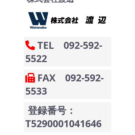
TEL 092-592-
5522
FAX 092-592-
5533
登録番号：
T5290001041646