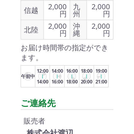
2,000
九
2,000
信越
円
州
円
2,000
沖
2,000
北陸
円
縄
円
お届け時間帯の指定ができ
ます。
12:00
14:00
16:00
18:00
19:00
午前中
14:00
16:00
18:00
20:00
21:00
ご連絡先
販売者
株式会社渡辺