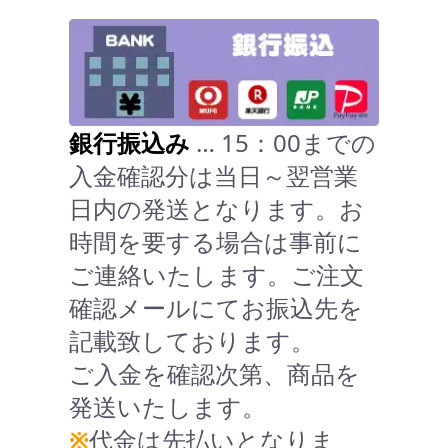
銀行振込み
… 15：00までの
入金確認分は当日～翌営業
日内の発送となります。お
時間を要する場合は事前に
ご連絡いたします。ご注文
確認メールにてお振込先を
記載致しております。
ご入金を確認次第、商品を
発送いたします。
※
代金は先払いとなりま