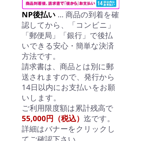
NP後払い
… 商品の到着を確
認してから、「コンビニ」
「郵便局」「銀行」で後払
いできる安心・簡単な決済
方法です。
請求書は、商品とは別に郵
送されますので、発行から
14日以内にお支払いをお願
いします。
ご利用限度額は累計残高で
55,000円（税込）
迄です。
詳細はバナーをクリックし
てご確認下さい。