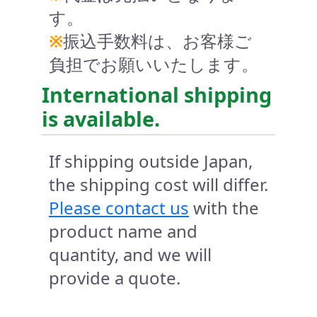
す。
※
振込手数料は、お客様ご
負担でお願いいたします。
International shipping
is available.
If shipping outside Japan,
the shipping cost will differ.
Please contact us
with the
product name and
quantity, and we will
provide a quote.