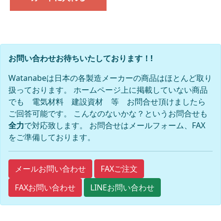
お問い合わせお待ちいたしております！!
Watanabeは日本の各製造メーカーの商品はほとんど取り
扱っております。 ホームページ上に掲載していない商品
でも 電気材料 建設資材 等 お問合せ頂けましたら
ご回答可能です。 こんなのないかな？というお問合せも
全力
で対応致します。 お問合せはメールフォーム、FAX
をご準備しております。
FAXご注文
メールお問い合わせ
FAXお問い合わせ
LINEお問い合わせ