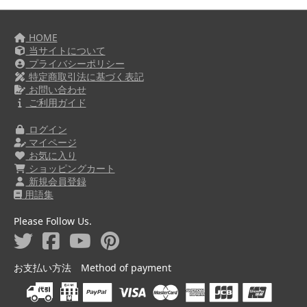
HOME
当サイトについて
プライバシーポリシー
特定商取引法に基づく表記
お問い合わせ
ご利用ガイド
ログイン
マイページ
お気に入り
ショッピングカート
新規会員登録
用語集
Please Follow Us.
お支払い方法 Method of payment