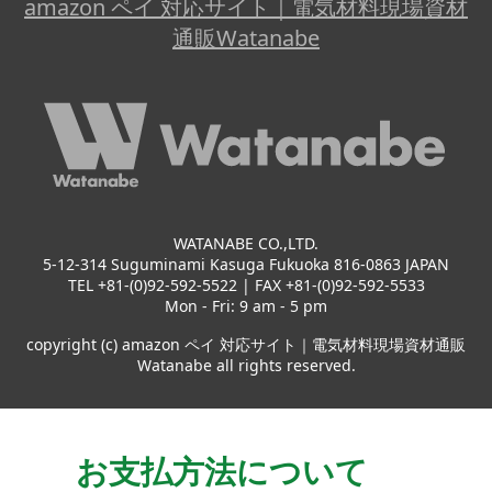
amazon ペイ 対応サイト｜電気材料現場資材
通販Watanabe
WATANABE CO.,LTD.
5-12-314 Suguminami Kasuga Fukuoka 816-0863 JAPAN
TEL +81-(0)92-592-5522 | FAX +81-(0)92-592-5533
Mon - Fri: 9 am - 5 pm
copyright (c) amazon ペイ 対応サイト｜電気材料現場資材通販
Watanabe all rights reserved.
お支払方法について