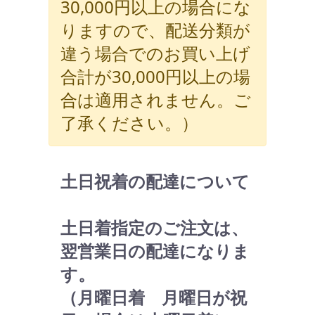
30,000円以上の場合にな
りますので、配送分類が
違う場合でのお買い上げ
合計が30,000円以上の場
合は適用されません。ご
了承ください。）
土日祝着の配達について
土日着指定のご注文は、
翌営業日の配達になりま
す。
（月曜日着 月曜日が祝