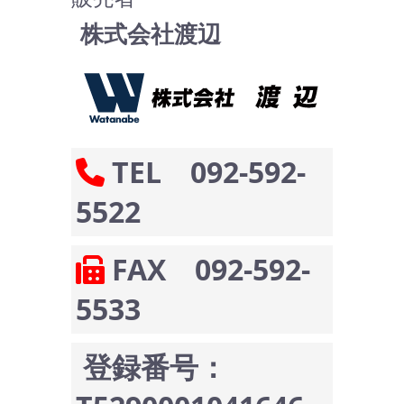
株式会社渡辺
TEL 092-592-
5522
FAX 092-592-
5533
登録番号：