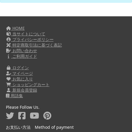
HOME
当サイトについて
プライバシーポリシー
特定商取引法に基づく表記
お問い合わせ
ご利用ガイド
ログイン
マイページ
お気に入り
ショッピングカート
新規会員登録
用語集
Please Follow Us.
お支払い方法 Method of payment