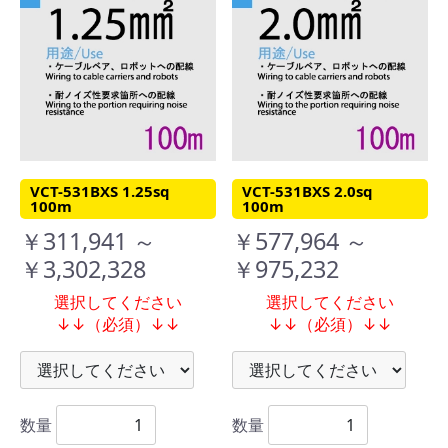
VCT-531BXS 1.25sq
VCT-531BXS 2.0sq
100m
100m
￥311,941 ～
￥577,964 ～
￥3,302,328
￥975,232
選択してください
選択してください
↓↓（必須）↓↓
↓↓（必須）↓↓
数量
数量