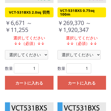
VCT-531BXS 0.75sq
VCT-531BXS 2.0sq 切売
100m
￥6,671 ～
￥269,370 ～
￥11,255
￥1,920,347
選択してください
選択してください
↓↓（必須）↓↓
↓↓（必須）↓↓
数量
数量
カートに入れる
カートに入れる