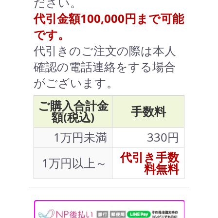
ださい。
代引金額100,000円まで可能
です。
代引きのご注文の際は本人
確認の電話連絡をする場合
がございます。
ご購入合計金
手数料
額(税込)
1万円未満
330円
代引き手数
1万円以上～
料無料