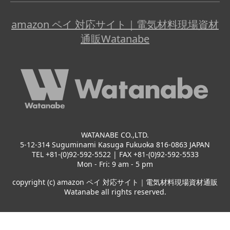
amazon ペイ 対応サイト｜電気材料現場資材
通販Watanabe
WATANABE CO.,LTD.
5-12-314 Suguminami Kasuga Fukuoka 816-0863 JAPAN
TEL +81-(0)92-592-5522 | FAX +81-(0)92-592-5533
Mon - Fri: 9 am - 5 pm
copyright (c) amazon ペイ 対応サイト｜電気材料現場資材通販
Watanabe all rights reserved.