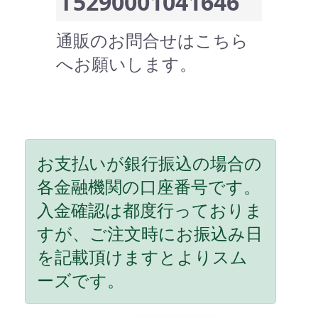
T5290001041646
通販のお問合せはこちら
へお願いします。
お支払いが銀行振込の場合の
各金融機関の口座番号です。
入金確認は都度行っておりま
すが、ご注文時にお振込み日
を記載頂けますとよりスム
ーズです。