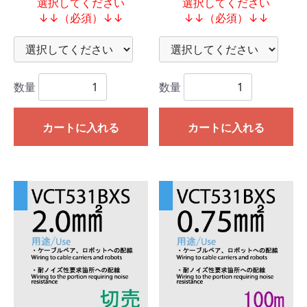
選択してください
選択してください
↓↓（必須）↓↓
↓↓（必須）↓↓
数量
数量
カートに入れる
カートに入れる