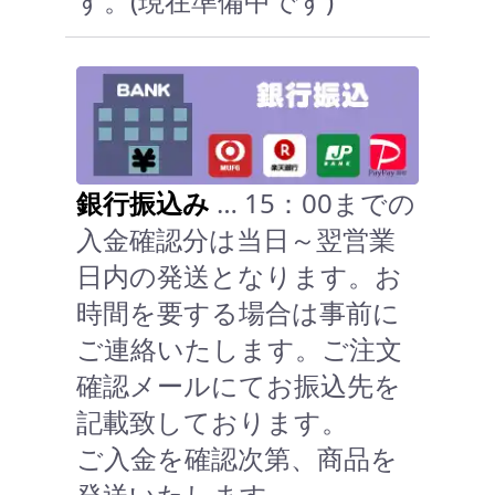
す。(現在準備中です)
銀行振込み
… 15：00までの
入金確認分は当日～翌営業
日内の発送となります。お
時間を要する場合は事前に
ご連絡いたします。ご注文
確認メールにてお振込先を
記載致しております。
ご入金を確認次第、商品を
発送いたします。