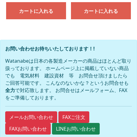
カートに入れる
カートに入れる
お問い合わせお待ちいたしております！!
Watanabeは日本の各製造メーカーの商品はほとんど取り
扱っております。 ホームページ上に掲載していない商品
でも 電気材料 建設資材 等 お問合せ頂けましたら
ご回答可能です。 こんなのないかな？というお問合せも
全力
で対応致します。 お問合せはメールフォーム、FAX
をご準備しております。
FAXご注文
メールお問い合わせ
FAXお問い合わせ
LINEお問い合わせ