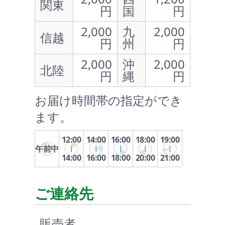
関東
円
国
円
2,000
九
2,000
信越
円
州
円
2,000
沖
2,000
北陸
円
縄
円
お届け時間帯の指定ができ
ます。
12:00
14:00
16:00
18:00
19:00
午前中
14:00
16:00
18:00
20:00
21:00
ご連絡先
販売者