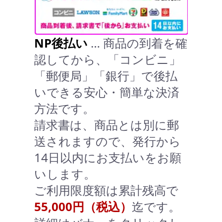
NP後払い
… 商品の到着を確
認してから、「コンビニ」
「郵便局」「銀行」で後払
いできる安心・簡単な決済
方法です。
請求書は、商品とは別に郵
送されますので、発行から
14日以内にお支払いをお願
いします。
ご利用限度額は累計残高で
55,000円（税込）
迄です。