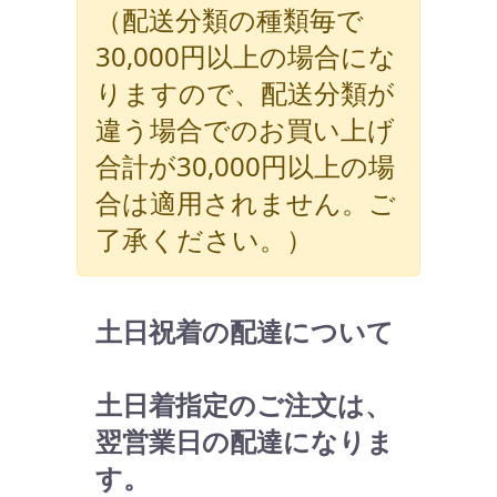
（配送分類の種類毎で
30,000円以上の場合にな
りますので、配送分類が
違う場合でのお買い上げ
合計が30,000円以上の場
合は適用されません。ご
了承ください。）
土日祝着の配達について
土日着指定のご注文は、
翌営業日の配達になりま
す。