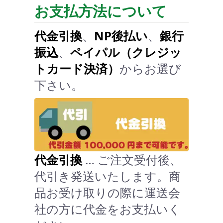
お支払方法について
代金引換
、
NP後払い
、
銀行
振込
、
ペイパル（クレジッ
トカード決済）
からお選び
下さい。
代金引換
… ご注文受付後、
代引き発送いたします。商
品お受け取りの際に運送会
社の方に代金をお支払いく