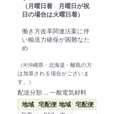
（月曜日着 月曜日が祝
日の場合は火曜日着）
働き方改革関連法案に伴
い輸送力確保が困難なた
め
（※沖縄県・北海道・離島の方
は加算される場合がございま
す。）
配送分類 … 一般電気材料
地域
宅配便
地域
宅配便