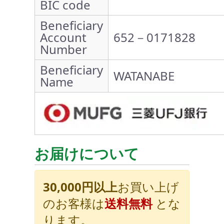
BIC code
Beneficiary
Account
652－0171828
Number
Beneficiary
WATANABE
Name
お届けについて
30,000円以上
お買い上げ
のお客様は
送料無料
とな
ります。