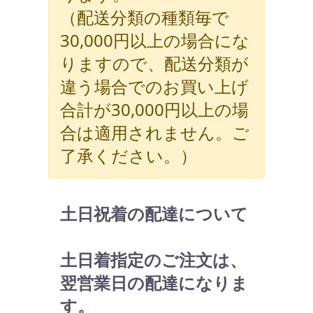
（配送分類の種類毎で
30,000円以上の場合にな
りますので、配送分類が
違う場合でのお買い上げ
合計が30,000円以上の場
合は適用されません。ご
了承ください。）
土日祝着の配達について
土日着指定のご注文は、
翌営業日の配達になりま
す。