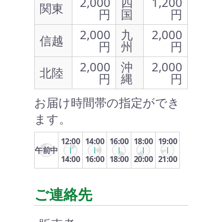
2,000
四
1,200
関東
円
国
円
2,000
九
2,000
信越
円
州
円
2,000
沖
2,000
北陸
円
縄
円
お届け時間帯の指定ができ
ます。
12:00
14:00
16:00
18:00
19:00
午前中
14:00
16:00
18:00
20:00
21:00
ご連絡先