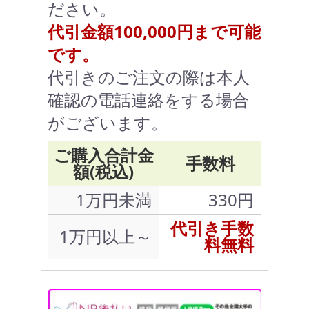
ださい。
代引金額100,000円まで可能
です。
代引きのご注文の際は本人
確認の電話連絡をする場合
がございます。
ご購入合計金
手数料
額(税込)
1万円未満
330円
代引き手数
1万円以上～
料無料