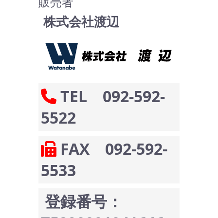
販売者
株式会社渡辺
TEL 092-592-
5522
FAX 092-592-
5533
登録番号：