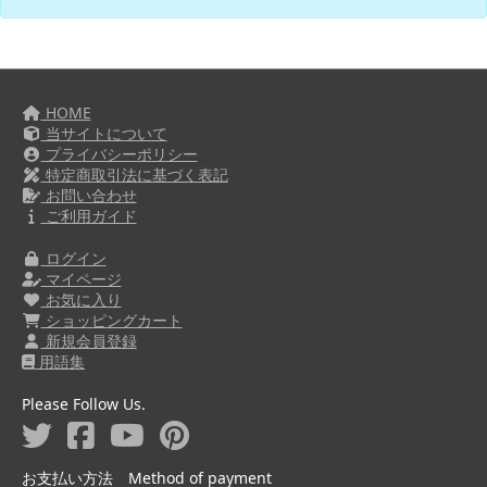
HOME
当サイトについて
プライバシーポリシー
特定商取引法に基づく表記
お問い合わせ
ご利用ガイド
ログイン
マイページ
お気に入り
ショッピングカート
新規会員登録
用語集
Please Follow Us.
お支払い方法 Method of payment