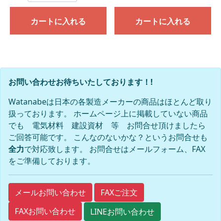
カートに入れる
カートに入れる
お問い合わせお待ちいたしております！!
Watanabeは日本の各製造メーカーの商品はほとんど取り
扱っております。 ホームページ上に掲載していない商品
でも 電気材料 建設資材 等 お問合せ頂けましたら
ご回答可能です。 こんなのないかな？というお問合せも
全力
で対応致します。 お問合せはメールフォーム、FAX
をご準備しております。
FAXご注文
メールお問い合わせ
FAXお問い合わせ
LINEお問い合わせ