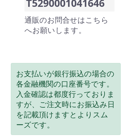
T5290001041646
通販のお問合せはこちら
へお願いします。
お支払いが銀行振込の場合の
各金融機関の口座番号です。
入金確認は都度行っておりま
すが、ご注文時にお振込み日
を記載頂けますとよりスム
ーズです。