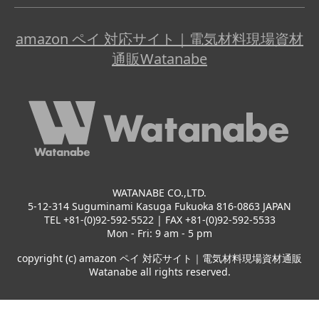
amazon ペイ 対応サイト｜電気材料現場資材
通販Watanabe
WATANABE CO.,LTD.
5-12-314 Suguminami Kasuga Fukuoka 816-0863 JAPAN
TEL +81-(0)92-592-5522 | FAX +81-(0)92-592-5533
Mon - Fri: 9 am - 5 pm
copyright (c) amazon ペイ 対応サイト｜電気材料現場資材通販
Watanabe all rights reserved.