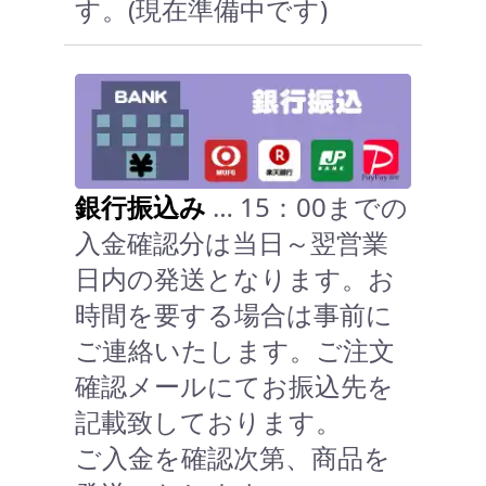
す。(現在準備中です)
銀行振込み
… 15：00までの
入金確認分は当日～翌営業
日内の発送となります。お
時間を要する場合は事前に
ご連絡いたします。ご注文
確認メールにてお振込先を
記載致しております。
ご入金を確認次第、商品を