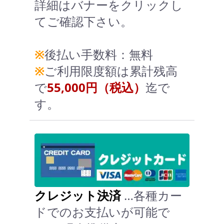
詳細はバナーをクリックし
てご確認下さい。
※
後払い手数料：無料
※
ご利用限度額は累計残高
で
55,000円（税込）
迄で
す。
クレジット決済
…各種カー
ドでのお支払いが可能で