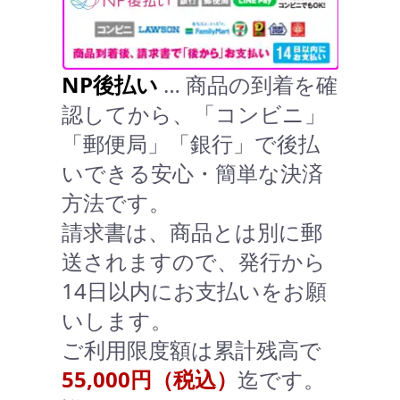
NP後払い
… 商品の到着を確
認してから、「コンビニ」
「郵便局」「銀行」で後払
いできる安心・簡単な決済
方法です。
請求書は、商品とは別に郵
送されますので、発行から
14日以内にお支払いをお願
いします。
ご利用限度額は累計残高で
55,000円（税込）
迄です。