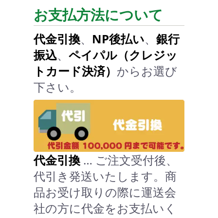
お支払方法について
代金引換
、
NP後払い
、
銀行
振込
、
ペイパル（クレジッ
トカード決済）
からお選び
下さい。
代金引換
… ご注文受付後、
代引き発送いたします。商
品お受け取りの際に運送会
社の方に代金をお支払いく