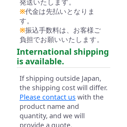
発送いたします。
※
代金は先払いとなりま
す。
※
振込手数料は、お客様ご
負担でお願いいたします。
International shipping
is available.
If shipping outside Japan,
the shipping cost will differ.
Please contact us
with the
product name and
quantity, and we will
provide a quote.