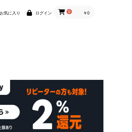
0
￥0
お気に入り
ログイン