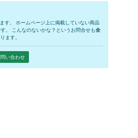
ります。 ホームページ上に掲載していない商品
す。 こんなのないかな？というお問合せも
全
おります。
Eお問い合わせ