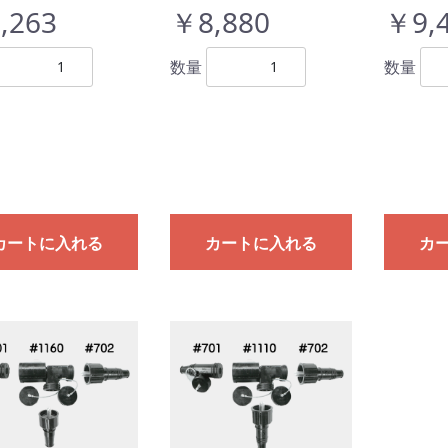
,263
￥8,880
￥9,
数量
数量
カートに入れる
カートに入れる
カ