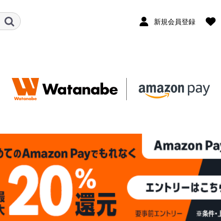
新規会員登録