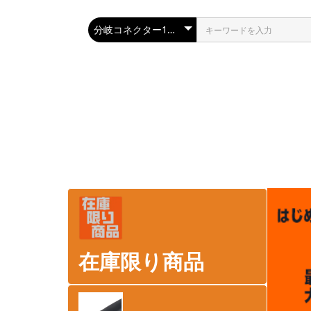
在庫限り商品