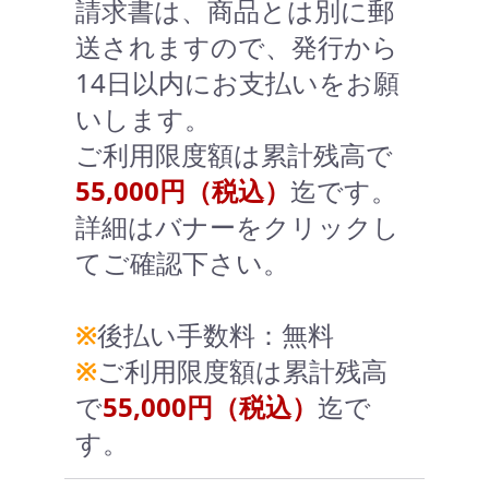
請求書は、商品とは別に郵
送されますので、発行から
14日以内にお支払いをお願
いします。
ご利用限度額は累計残高で
55,000円（税込）
迄です。
詳細はバナーをクリックし
てご確認下さい。
※
後払い手数料：無料
※
ご利用限度額は累計残高
で
55,000円（税込）
迄で
す。