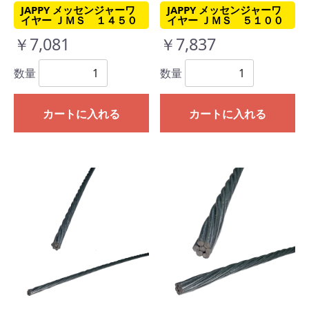
JAPPY メッセンジャーワ
JAPPY メッセンジャーワ
イヤー ＪＭＳ １４５０
イヤー ＪＭＳ ５１００
￥7,081
￥7,837
数量
数量
カートに入れる
カートに入れる