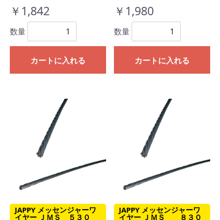
￥1,842
￥1,980
数量
数量
カートに入れる
カートに入れる
JAPPY メッセンジャーワ
JAPPY メッセンジャーワ
イヤー ＪＭＳ ５３０
イヤー ＪＭＳ ８３０