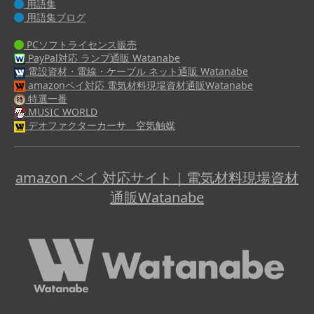
用語集
用語集ブログ
PCソフトライセンス販売
PayPal対応 ランプ通販 Watanabe
電設資材・電線・ケーブル ネット通販 Watanabe
amazonペイ対応 電気材料現場資材通販Watanabe
特選一番
MUSIC WORLD
デオファクターカーサ 空気触媒
amazon ペイ 対応サイト｜電気材料現場資材
通販Watanabe