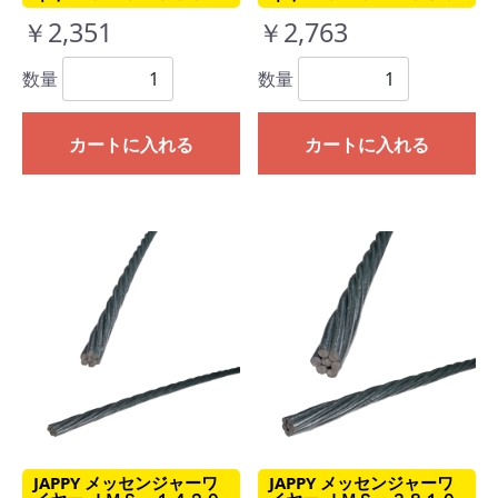
￥2,351
￥2,763
数量
数量
カートに入れる
カートに入れる
JAPPY メッセンジャーワ
JAPPY メッセンジャーワ