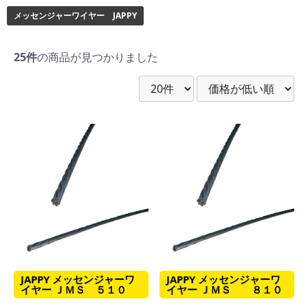
メッセンジャーワイヤー JAPPY
25件
の商品が見つかりました
JAPPY メッセンジャーワ
JAPPY メッセンジャーワ
イヤー ＪＭＳ ５１０
イヤー ＪＭＳ ８１０