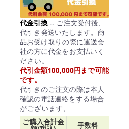
代金引換
… ご注文受付後、
代引き発送いたします。商
品お受け取りの際に運送会
社の方に代金をお支払いく
ださい。
代引金額100,000円まで可能
です。
代引きのご注文の際は本人
確認の電話連絡をする場合
がございます。
ご購入合計金
手数料
額(税込)