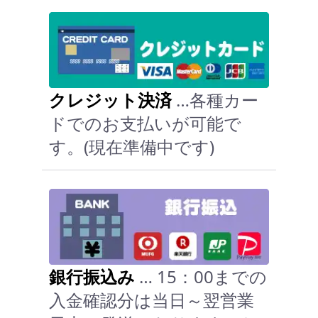
クレジット決済
…各種カー
ドでのお支払いが可能で
す。(現在準備中です)
銀行振込み
… 15：00までの
入金確認分は当日～翌営業