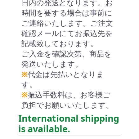
日内の発送となります。お
時間を要する場合は事前に
ご連絡いたします。ご注文
確認メールにてお振込先を
記載致しております。
ご入金を確認次第、商品を
発送いたします。
※
代金は先払いとなりま
す。
※
振込手数料は、お客様ご
負担でお願いいたします。
International shipping
is available.