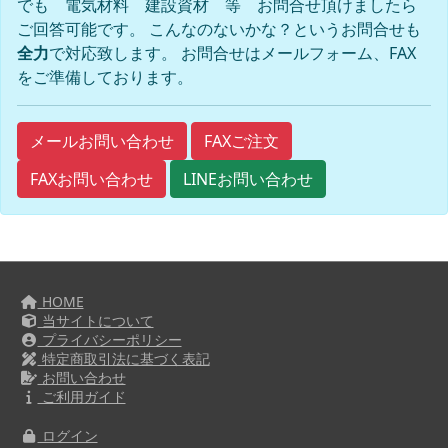
でも 電気材料 建設資材 等 お問合せ頂けましたら
ご回答可能です。 こんなのないかな？というお問合せも
全力
で対応致します。 お問合せはメールフォーム、FAX
をご準備しております。
FAXご注文
メールお問い合わせ
FAXお問い合わせ
LINEお問い合わせ
HOME
当サイトについて
プライバシーポリシー
特定商取引法に基づく表記
お問い合わせ
ご利用ガイド
ログイン