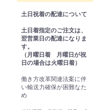
土日祝着の配達について
土日着指定のご注文は、
翌営業日の配達になりま
す。
（月曜日着 月曜日が祝
日の場合は火曜日着）
働き方改革関連法案に伴
い輸送力確保が困難なた
め