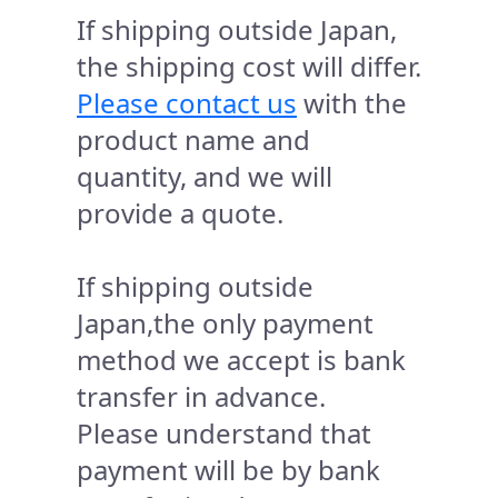
If shipping outside Japan,
the shipping cost will differ.
Please contact us
with the
product name and
quantity, and we will
provide a quote.
If shipping outside
Japan,the only payment
method we accept is bank
transfer in advance.
Please understand that
payment will be by bank