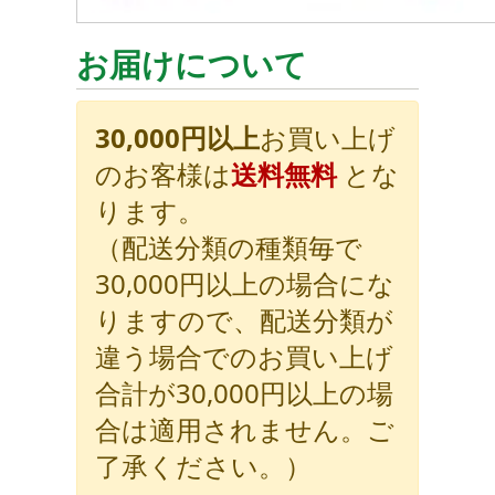
お届けについて
30,000円以上
お買い上げ
のお客様は
送料無料
とな
ります。
（配送分類の種類毎で
30,000円以上の場合にな
りますので、配送分類が
違う場合でのお買い上げ
合計が30,000円以上の場
合は適用されません。ご
了承ください。）