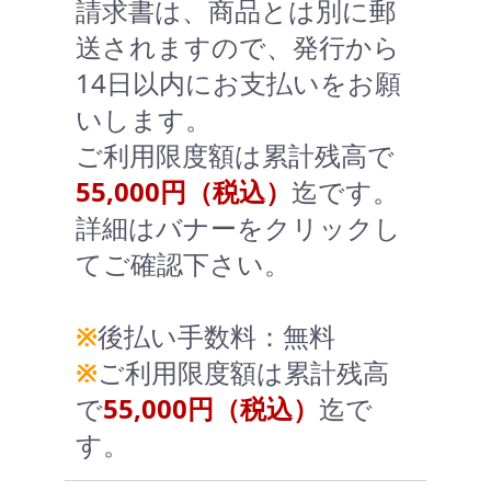
請求書は、商品とは別に郵
送されますので、発行から
14日以内にお支払いをお願
いします。
ご利用限度額は累計残高で
55,000円（税込）
迄です。
詳細はバナーをクリックし
てご確認下さい。
※
後払い手数料：無料
※
ご利用限度額は累計残高
で
55,000円（税込）
迄で
す。