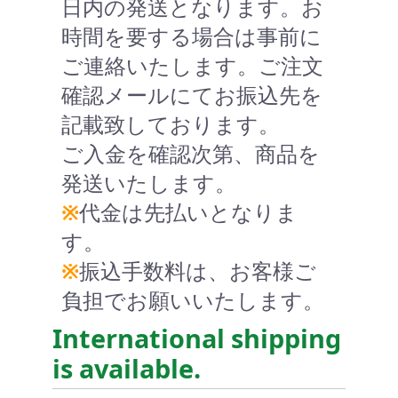
日内の発送となります。お
時間を要する場合は事前に
ご連絡いたします。ご注文
確認メールにてお振込先を
記載致しております。
ご入金を確認次第、商品を
発送いたします。
※
代金は先払いとなりま
す。
※
振込手数料は、お客様ご
負担でお願いいたします。
International shipping
is available.