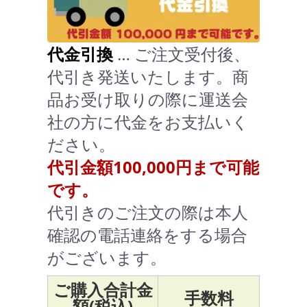
代金引換
… ご注文受付後、
代引き発送いたします。商
品お受け取りの際に運送会
社の方に代金をお支払いく
ださい。
代引金額100,000円まで可能
です。
代引きのご注文の際は本人
確認の電話連絡をする場合
がございます。
ご購入合計金
手数料
額(税込)