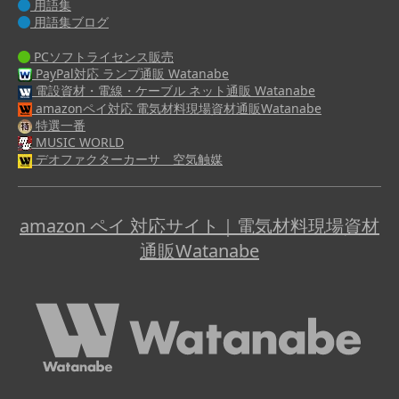
用語集
用語集ブログ
PCソフトライセンス販売
PayPal対応 ランプ通販 Watanabe
電設資材・電線・ケーブル ネット通販 Watanabe
amazonペイ対応 電気材料現場資材通販Watanabe
特選一番
MUSIC WORLD
デオファクターカーサ 空気触媒
amazon ペイ 対応サイト｜電気材料現場資材
通販Watanabe