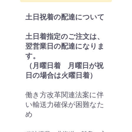
土日祝着の配達について
土日着指定のご注文は、
翌営業日の配達になりま
す。
（月曜日着 月曜日が祝
日の場合は火曜日着）
働き方改革関連法案に伴
い輸送力確保が困難なた
め