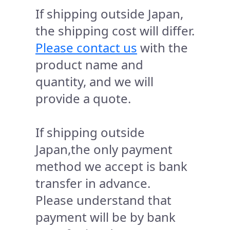
If shipping outside Japan,
the shipping cost will differ.
Please contact us
with the
product name and
quantity, and we will
provide a quote.
If shipping outside
Japan,the only payment
method we accept is bank
transfer in advance.
Please understand that
payment will be by bank