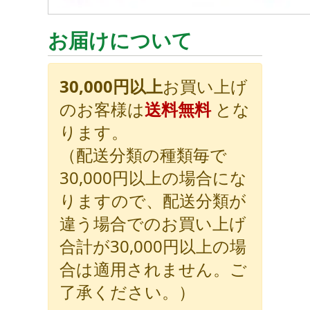
お届けについて
30,000円以上
お買い上げ
のお客様は
送料無料
とな
ります。
（配送分類の種類毎で
30,000円以上の場合にな
りますので、配送分類が
違う場合でのお買い上げ
合計が30,000円以上の場
合は適用されません。ご
了承ください。）