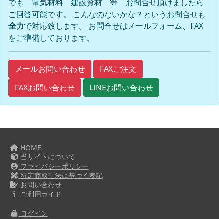
でも 電気材料 建設資材 等 お問合せ頂けましたら
ご回答可能です。 こんなのないかな？というお問合せも
全力
で対応致します。 お問合せはメールフォーム、FAX
をご準備しております。
FAXご注文
メールお問い合わせ
FAXお問い合わせ
LINEお問い合わせ
HOME
当サイトについて
プライバシーポリシー
特定商取引法に基づく表記
お問い合わせ
ご利用ガイド
ログイン