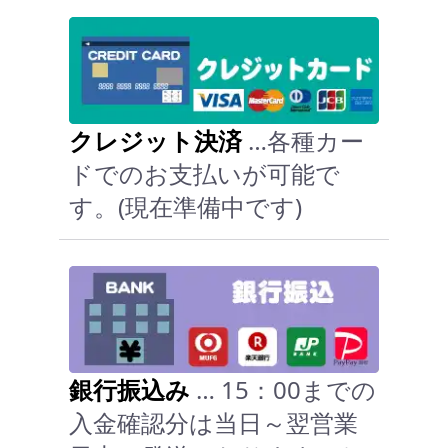
クレジット決済
…各種カー
ドでのお支払いが可能で
す。(現在準備中です)
銀行振込み
… 15：00までの
入金確認分は当日～翌営業